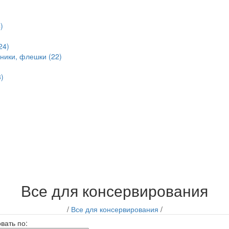
)
24)
ники, флешки (22)
)
Все для консервирования
/
Все для консервирования
/
вать по: