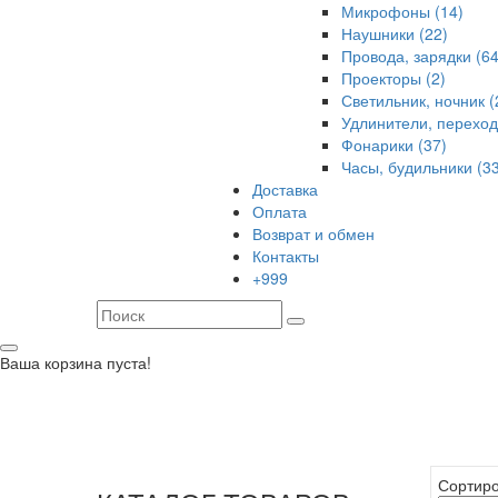
Микрофоны (14)
Наушники (22)
Провода, зарядки (64
Проекторы (2)
Светильник, ночник (
Удлинители, переход
Фонарики (37)
Часы, будильники (33
Доставка
Оплата
Возврат и обмен
Контакты
+999
Ваша корзина пуста!
Сортиро