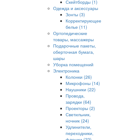
Скейтборды (1)
Одежда и аксессуары
Зонты (3)
Корректирующее
белье (11)
Ортопедические
товары, массажеры
Подарочные пакеты,
оберточная бумага,
шары
Уборка помещений
Электроника
Колонки (26)
Микрофоны (14)
Наушники (22)
Провода,
зарядки (64)
Проекторы (2)
Светильник,
ночник (24)
Удлинители,
переходники,
флешки (22)