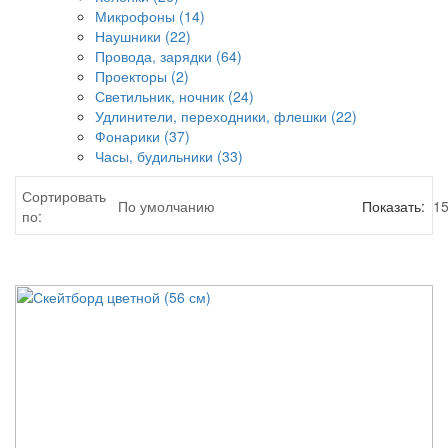
Микрофоны (14)
Наушники (22)
Провода, зарядки (64)
Проекторы (2)
Светильник, ночник (24)
Удлинители, переходники, флешки (22)
Фонарики (37)
Часы, будильники (33)
Сортировать
Показать:
по: