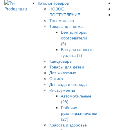
Каталог товаров
НОВОЕ
ПОСТУПЛЕНИЕ
Телемагазин
Товары для дома
Вентиляторы,
обогреватели
(6)
Все для ванны и
туалета (3)
Канцтовары
Товары для детей
Для животных
Оптика
Для сада и огорода
Инструменты
Автомобильные
(28)
Рабочие
рукавицы,перчатки
(27)
Красота и здоровье