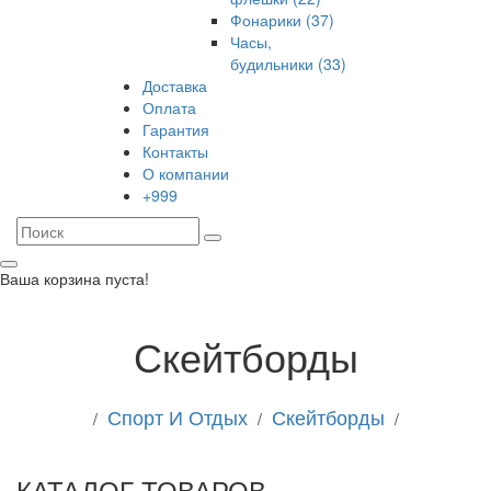
Фонарики (37)
Часы,
будильники (33)
Доставка
Оплата
Гарантия
Контакты
О компании
+999
Ваша корзина пуста!
Скейтборды
Спорт И Отдых
Скейтборды
/
/
/
КАТАЛОГ ТОВАРОВ