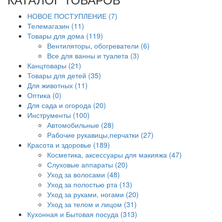
НОВОЕ ПОСТУПЛЕНИЕ (7)
Телемагазин (11)
Товары для дома (119)
Вентиляторы, обогреватели (6)
Все для ванны и туалета (3)
Канцтовары (21)
Товары для детей (35)
Для животных (11)
Оптика (0)
Для сада и огорода (20)
Инструменты (100)
Автомобильные (28)
Рабочие рукавицы,перчатки (27)
Красота и здоровье (189)
Косметика, аксессуары для макияжа (47)
Слуховые аппараты (20)
Уход за волосами (48)
Уход за полостью рта (13)
Уход за руками, ногами (20)
Уход за телом и лицом (31)
Кухонная и Бытовая посуда (313)