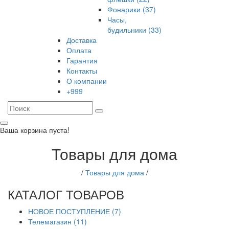
Фонарики (37)
Часы,
будильники (33)
Доставка
Оплата
Гарантия
Контакты
О компании
+999
Ваша корзина пуста!
Товары для дома
/
Товары для дома
/
КАТАЛОГ ТОВАРОВ
НОВОЕ ПОСТУПЛЕНИЕ (7)
Телемагазин (11)