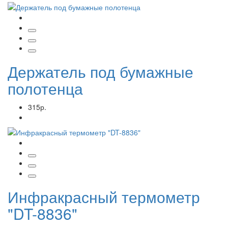
Держатель под бумажные
полотенца
315р.
Инфракрасный термометр
"DT-8836"