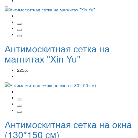
Антимоскитная сетка на
магнитах "Xin Yu"
225р.
Антимоскитная сетка на окна
(130*150 см)