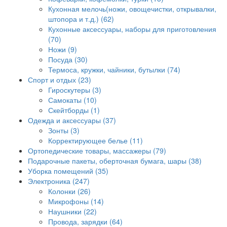
Кухонная мелочь(ножи, овощечистки, открывалки,
штопора и т.д.) (62)
Кухонные аксессуары, наборы для приготовления
(70)
Ножи (9)
Посуда (30)
Термоса, кружки, чайники, бутылки (74)
Спорт и отдых (23)
Гироскутеры (3)
Самокаты (10)
Скейтборды (1)
Одежда и аксессуары (37)
Зонты (3)
Корректирующее белье (11)
Ортопедические товары, массажеры (79)
Подарочные пакеты, оберточная бумага, шары (38)
Уборка помещений (35)
Электроника (247)
Колонки (26)
Микрофоны (14)
Наушники (22)
Провода, зарядки (64)