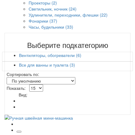
Проекторы (2)
Светильник, ночник (24)
Удлинители, переходники, флешки (22)
Фонарики (37)
Часы, будильники (33)
Выберите подкатегорию
Вентиляторы, обогреватели (6)
Все для ванны и туалета (3)
Сортировать по:
Показать:
Вид: