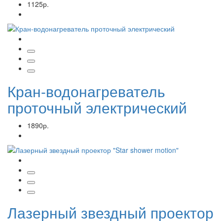
1125р.
Кран-водонагреватель
проточный электрический
1890р.
Лазерный звездный проектор