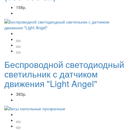
158р.
Беспроводной светодиодный
светильник с датчиком
движения "Light Angel"
383р.