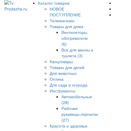
Каталог товаров
НОВОЕ
ПОСТУПЛЕНИЕ
Телемагазин
Товары для дома
Вентиляторы,
обогреватели
(6)
Все для ванны и
туалета (3)
Канцтовары
Товары для детей
Для животных
Оптика
Для сада и огорода
Инструменты
Автомобильные
(28)
Рабочие
рукавицы,перчатки
(27)
Красота и здоровье