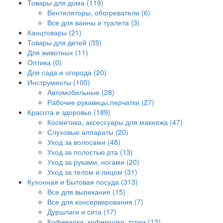
Товары для дома (119)
Вентиляторы, обогреватели (6)
Все для ванны и туалета (3)
Канцтовары (21)
Товары для детей (35)
Для животных (11)
Оптика (0)
Для сада и огорода (20)
Инструменты (100)
Автомобильные (28)
Рабочие рукавицы,перчатки (27)
Красота и здоровье (189)
Косметика, аксессуары для макияжа (47)
Слуховые аппараты (20)
Уход за волосами (48)
Уход за полостью рта (13)
Уход за руками, ногами (20)
Уход за телом и лицом (31)
Кухонная и Бытовая посуда (313)
Все для выпекания (15)
Все для консервирования (7)
Дуршлаги и сита (17)
Кофеварки, кофемолки, турки (13)