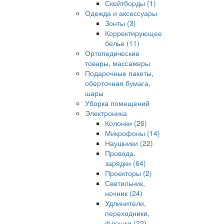
Скейтборды (1)
Одежда и аксессуары
Зонты (3)
Корректирующее
белье (11)
Ортопедические
товары, массажеры
Подарочные пакеты,
оберточная бумага,
шары
Уборка помещений
Электроника
Колонки (26)
Микрофоны (14)
Наушники (22)
Провода,
зарядки (64)
Проекторы (2)
Светильник,
ночник (24)
Удлинители,
переходники,
флешки (22)